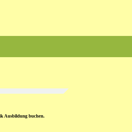
ik Ausbildung buchen.