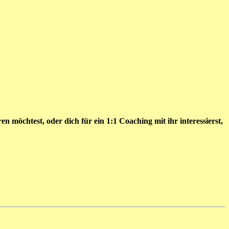
n möchtest, oder dich für ein 1:1 Coaching mit ihr interessierst,