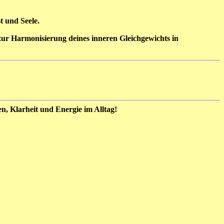
t und Seele.
ur Harmonisierung deines inneren Gleichgewichts in
, Klarheit und Energie im Alltag!