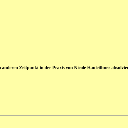
m anderen Zeitpunkt in der Praxis von Nicole Hauleithner absolviere