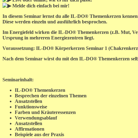
Melde dich einfach bei mir!
In diesem Seminar lernst du alle IL-DO® Themenkerzen kennen
Diese werden einzeln und ausführlich besprochen.
Im Energiefeld wirken die IL-DO® Themenkerzen (z.B. Mut, Verge
Ursprung in mehreren Energiezentren liegt.
Voraussetzung: IL-DO® Körperkerzen Seminar 1 (Chakrenkerz
Nach dem Seminar wirst du mit den IL-DO® Themenkerzen selbst
Seminarinhalt:
IL-DO® Themenkerzen
Besprechen der einzelnen Themen
Ansatzstellen
Funktionsweise
Farben und Kräuteressenzen
Verwendungsablauf
Ansatzstellen
Affirmationen
Beispiele aus der Praxis