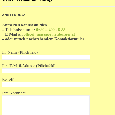
ANMELDUNG:
Anmelden kannst du dich
– Telefonisch unter
0680 – 400 26 22
– E-Mail an
office@massage-neuburger.at
– oder mittels nachstehendem Kontaktformular:
Ihr Name (Pflichtfeld)
Ihre E-Mail-Adresse (Pflichtfeld)
Betreff
Ihre Nachricht