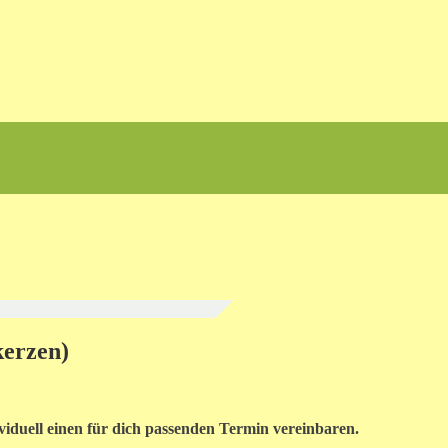
erzen)
iduell einen für dich passenden Termin vereinbaren.