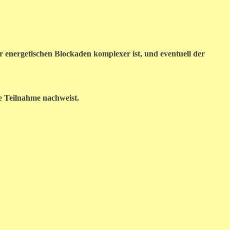
 energetischen Blockaden komplexer ist, und eventuell der
e Teilnahme nachweist.